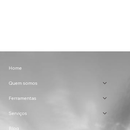
Home
Quem somos
Ferramentas
Serviços
Blog